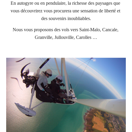
En autogyre ou en pendulaire, la richesse des paysages que 
vous découvrirez vous procurera une sensation de liberté et 
des souvenirs inoubliables.
Nous vous proposons des v
ols vers Saint-Malo, Cancale, 
Granville, Jullouville, Carolles 
…