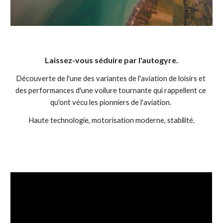
Laissez-vous séduire par l'autogyre.
Découverte de
 l'une des variantes de l'aviation de loisirs et 
d
es performances d'une voilure tournante qui rappelle
nt
 ce 
qu'ont vécu les pionniers de l'aviation. 
Haute technologie, mo
torisation moderne, stabilité.