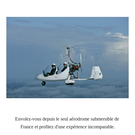
Envolez-vous depuis le seul aérodrome submersible de 
France
 et profitez d'une expérience incomparable.