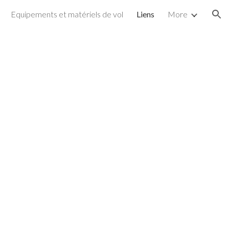
Equipements et matériels de vol
Liens
More
ion